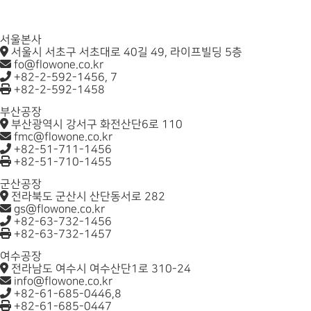
서울본사
서울시 서초구 서초대로 40길 49, 라이프빌딩 5층
fo@flowone.co.kr
+82-2-592-1456, 7
+82-2-592-1458
부산공장
부산광역시 강서구 화전산단6로 110
fmc@flowone.co.kr
+82-51-711-1456
+82-51-710-1455
군산공장
전라북도 군산시 산단동서로 282
gs@flowone.co.kr
+82-63-732-1456
+82-63-732-1457
여수공장
전라남도 여수시 여수산단1로 310-24
info@flowone.co.kr
+82-61-685-0446,8
+82-61-685-0447